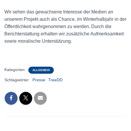
Wir sehen das gewachsene Interesse der Medien an
unserem Projekt auch als Chance, im Winterhalbjahr in der
Öffentlichkeit wahrgenommen zu werden. Durch die
Berichterstattung erhalten wir zusätzliche Aufmerksamkeit
sowie moralische Unterstützung.
Kategorien:
ALLGEMEIN
Schlagwörter:
Presse
TreeDD