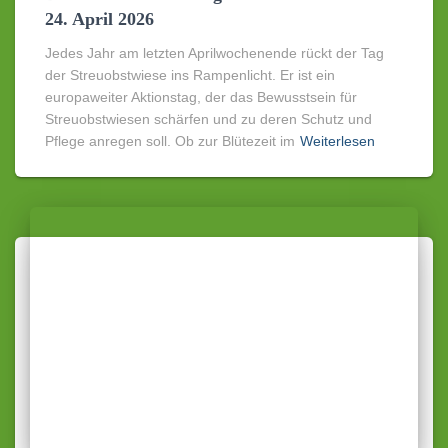
24. April 2026
Jedes Jahr am letzten Aprilwochenende rückt der Tag
der Streuobstwiese ins Rampenlicht. Er ist ein
europaweiter Aktionstag, der das Bewusstsein für
Streuobstwiesen schärfen und zu deren Schutz und
Pflege anregen soll. Ob zur Blütezeit im
Weiterlesen