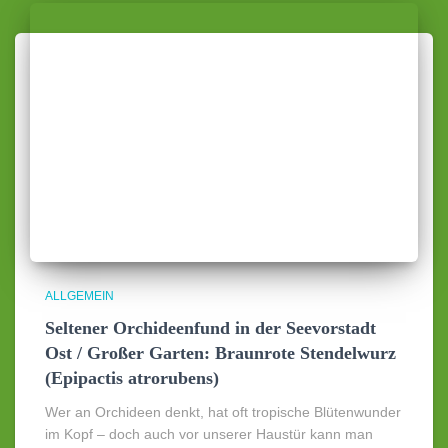
ALLGEMEIN
Seltener Orchideenfund in der Seevorstadt
Ost / Großer Garten: Braunrote Stendelwurz
(Epipactis atrorubens)
Wer an Orchideen denkt, hat oft tropische Blütenwunder
im Kopf – doch auch vor unserer Haustür kann man