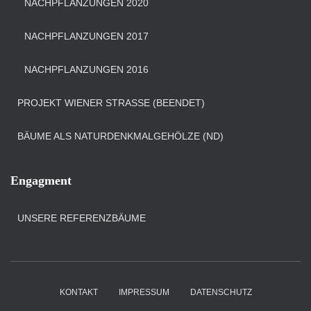
NACHPFLANZUNGEN 2020
NACHPFLANZUNGEN 2017
NACHPFLANZUNGEN 2016
PROJEKT WIENER STRASSE (BEENDET)
BÄUME ALS NATURDENKMALGEHÖLZE (ND)
Engagment
UNSERE REFERENZBÄUME
KONTAKT
IMPRESSUM
DATENSCHUTZ