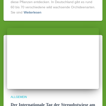
diese Pflanzen entdecken. In Deutschland gibt es rund
60 bis 70 verschiedene wild wachsende Orchideenarten.
Sie sind
Weiterlesen
ALLGEMEIN
Der Internationale Tag der Streuobstwiese am