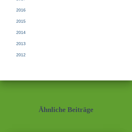
2016
2015
2014
2013
2012
Ähnliche Beiträge