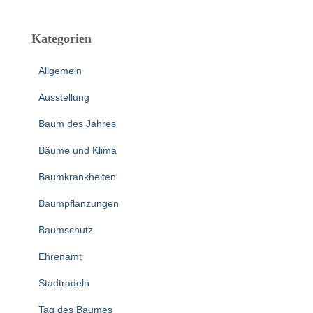
Kategorien
Allgemein
Ausstellung
Baum des Jahres
Bäume und Klima
Baumkrankheiten
Baumpflanzungen
Baumschutz
Ehrenamt
Stadtradeln
Tag des Baumes