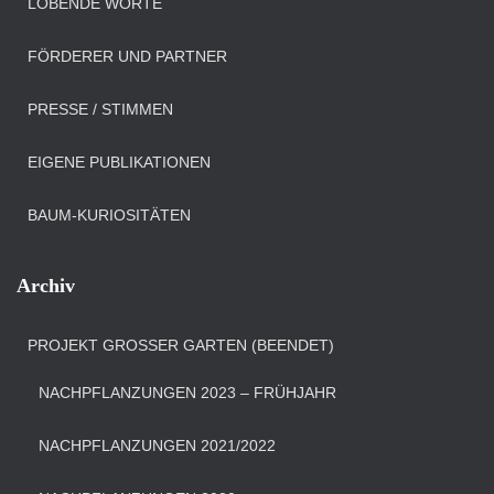
LOBENDE WORTE
FÖRDERER UND PARTNER
PRESSE / STIMMEN
EIGENE PUBLIKATIONEN
BAUM-KURIOSITÄTEN
Archiv
PROJEKT GROSSER GARTEN (BEENDET)
NACHPFLANZUNGEN 2023 – FRÜHJAHR
NACHPFLANZUNGEN 2021/2022