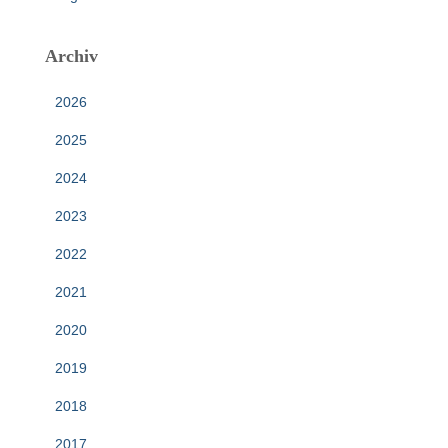
Archiv
2026
2025
2024
2023
2022
2021
2020
2019
2018
2017