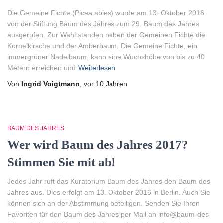
Die Gemeine Fichte (Picea abies) wurde am 13. Oktober 2016
von der Stiftung Baum des Jahres zum 29. Baum des Jahres
ausgerufen. Zur Wahl standen neben der Gemeinen Fichte die
Kornelkirsche und der Amberbaum. Die Gemeine Fichte, ein
immergrüner Nadelbaum, kann eine Wuchshöhe von bis zu 40
Metern erreichen und
Weiterlesen
Von
Ingrid Voigtmann
, vor
10 Jahren
BAUM DES JAHRES
Wer wird Baum des Jahres 2017?
Stimmen Sie mit ab!
Jedes Jahr ruft das Kuratorium Baum des Jahres den Baum des
Jahres aus. Dies erfolgt am 13. Oktober 2016 in Berlin. Auch Sie
können sich an der Abstimmung beteiligen. Senden Sie Ihren
Favoriten für den Baum des Jahres per Mail an info@baum-des-