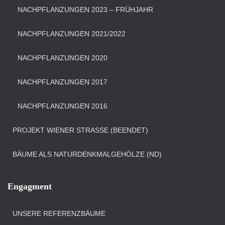
NACHPFLANZUNGEN 2023 – FRÜHJAHR
NACHPFLANZUNGEN 2021/2022
NACHPFLANZUNGEN 2020
NACHPFLANZUNGEN 2017
NACHPFLANZUNGEN 2016
PROJEKT WIENER STRASSE (BEENDET)
BÄUME ALS NATURDENKMALGEHÖLZE (ND)
Engagment
UNSERE REFERENZBÄUME