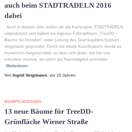
auch beim STADTRADELN 2016
dabei
Auch in diesem Jahr wollen wir die Kampagne STADTRADELN
unterstützen und haben ein eigenes Fahrradteam „TreeDD –
Bäume für Dresden“ unter Leitung des Teamkapitäns Eckhart
Voigtmann gegründet. Durch die lokale Koordinatorin wurde es
inzwischen freigeschaltet, so dass sich jeder, der bei uns
mitradeln möchte, ab sofort als Teammitglied anmelden
Weiterlesen
Von
Ingrid Voigtmann
, vor
10 Jahren
BAUMPFLANZUNGEN
13 neue Bäume für TreeDD-
Grünfläche Wiener Straße