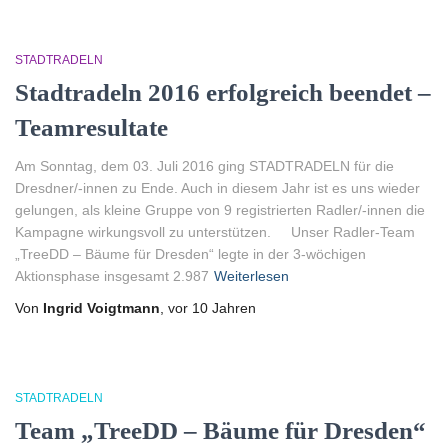
STADTRADELN
Stadtradeln 2016 erfolgreich beendet –
Teamresultate
Am Sonntag, dem 03. Juli 2016 ging STADTRADELN für die
Dresdner/-innen zu Ende. Auch in diesem Jahr ist es uns wieder
gelungen, als kleine Gruppe von 9 registrierten Radler/-innen die
Kampagne wirkungsvoll zu unterstützen. Unser Radler-Team
„TreeDD – Bäume für Dresden“ legte in der 3-wöchigen
Aktionsphase insgesamt 2.987
Weiterlesen
Von
Ingrid Voigtmann
, vor
10 Jahren
STADTRADELN
Team „TreeDD – Bäume für Dresden“