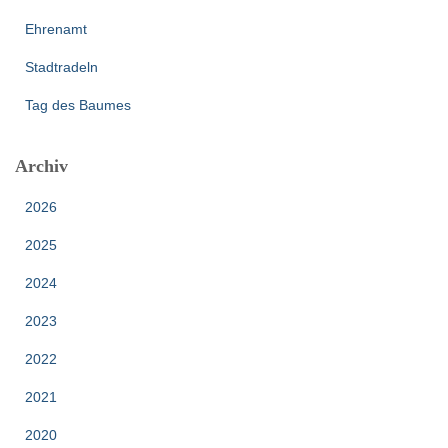
Ehrenamt
Stadtradeln
Tag des Baumes
Archiv
2026
2025
2024
2023
2022
2021
2020