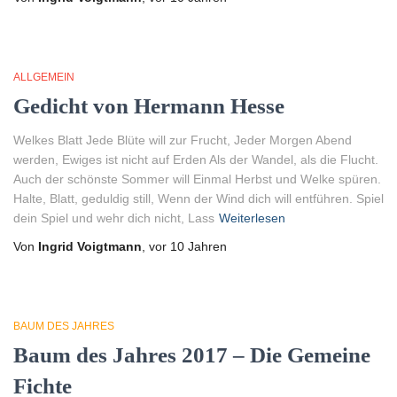
ALLGEMEIN
Gedicht von Hermann Hesse
Welkes Blatt Jede Blüte will zur Frucht, Jeder Morgen Abend
werden, Ewiges ist nicht auf Erden Als der Wandel, als die Flucht.
Auch der schönste Sommer will Einmal Herbst und Welke spüren.
Halte, Blatt, geduldig still, Wenn der Wind dich will entführen. Spiel
dein Spiel und wehr dich nicht, Lass
Weiterlesen
Von
Ingrid Voigtmann
, vor
10 Jahren
BAUM DES JAHRES
Baum des Jahres 2017 – Die Gemeine
Fichte