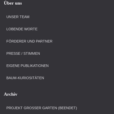
Über uns
UNSER TEAM
LOBENDE WORTE
FÖRDERER UND PARTNER
PRESSE / STIMMEN
EIGENE PUBLIKATIONEN
BAUM-KURIOSITÄTEN
Archiv
PROJEKT GROSSER GARTEN (BEENDET)