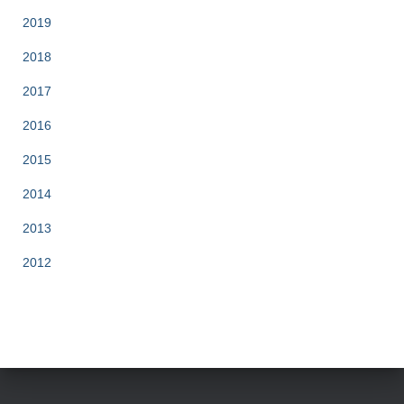
2019
2018
2017
2016
2015
2014
2013
2012