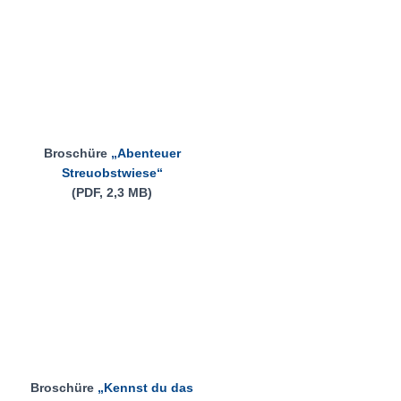
Broschüre
„Abenteuer
Streuobstwiese“
(PDF, 2,3 MB)
Broschüre
„Kennst du das