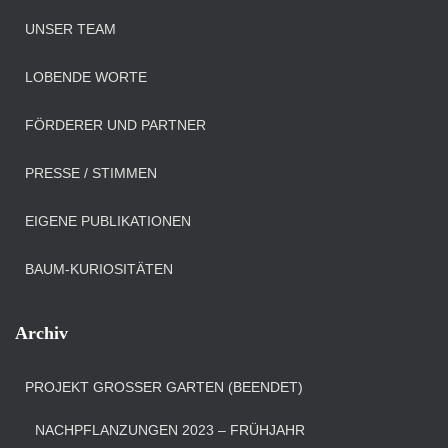
UNSER TEAM
LOBENDE WORTE
FÖRDERER UND PARTNER
PRESSE / STIMMEN
EIGENE PUBLIKATIONEN
BAUM-KURIOSITÄTEN
Archiv
PROJEKT GROSSER GARTEN (BEENDET)
NACHPFLANZUNGEN 2023 – FRÜHJAHR