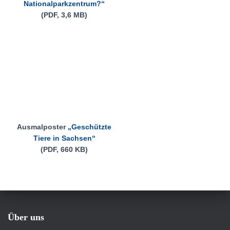
Nationalparkzentrum?“
(PDF, 3,6 MB)
Ausmalposter
„Geschützte
Tiere in Sachsen“
(PDF, 660 KB)
Über uns