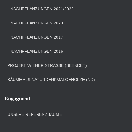
NACHPFLANZUNGEN 2021/2022
NACHPFLANZUNGEN 2020
NACHPFLANZUNGEN 2017
NACHPFLANZUNGEN 2016
PROJEKT WIENER STRASSE (BEENDET)
BÄUME ALS NATURDENKMALGEHÖLZE (ND)
Engagment
UNSERE REFERENZBÄUME