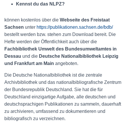
Kennst du das NLPZ?
können kostenlos über die
Webseite des Freistaat
Sachsen
unter
https://publikationen.sachsen.de/bdb/
bestellt werden
bzw. stehen zum Download bereit
. Die
Hefte werden der Öffentlichkeit auch über die
Fachbibliothek Umwelt des Bundesumweltamtes in
Dessau
und die
Deutsche Nationalbibliothek Leipzig
und Frankfurt am Main
angeboten.
Die Deutsche Nationalbibliothek ist die zentrale
Archivbibliothek und das nationalbibliografische Zentrum
der Bundesrepublik Deutschland. Sie hat die für
Deutschland einzigartige Aufgabe, alle deutschen und
deutschsprachigen Publikationen zu sammeln, dauerhaft
zu archivieren, umfassend zu dokumentieren und
bibliografisch zu verzeichnen.