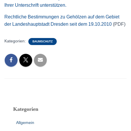
Ihrer Unterschrift unterstützen.
Rechtliche Bestimmungen zu Gehölzen auf dem Gebiet
der Landeshauptstadt Dresden seit dem 19.10.2010
(PDF)
Kategorien:
BAUMSCHUTZ
Kategorien
Allgemein