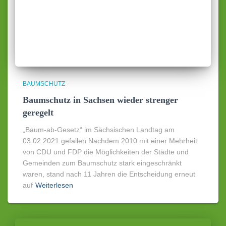
BAUMSCHUTZ
Baumschutz in Sachsen wieder strenger
geregelt
„Baum-ab-Gesetz“ im Sächsischen Landtag am
03.02.2021 gefallen Nachdem 2010 mit einer Mehrheit
von CDU und FDP die Möglichkeiten der Städte und
Gemeinden zum Baumschutz stark eingeschränkt
waren, stand nach 11 Jahren die Entscheidung erneut
auf
Weiterlesen