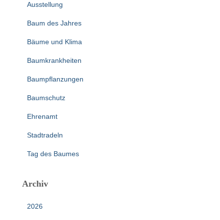
Ausstellung
Baum des Jahres
Bäume und Klima
Baumkrankheiten
Baumpflanzungen
Baumschutz
Ehrenamt
Stadtradeln
Tag des Baumes
Archiv
2026