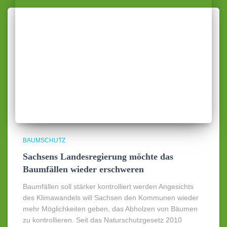
BAUMSCHUTZ
Sachsens Landesregierung möchte das
Baumfällen wieder erschweren
Baumfällen soll stärker kontrolliert werden Angesichts
des Klimawandels will Sachsen den Kommunen wieder
mehr Möglichkeiten geben, das Abholzen von Bäumen
zu kontrollieren. Seit das Naturschutzgesetz 2010