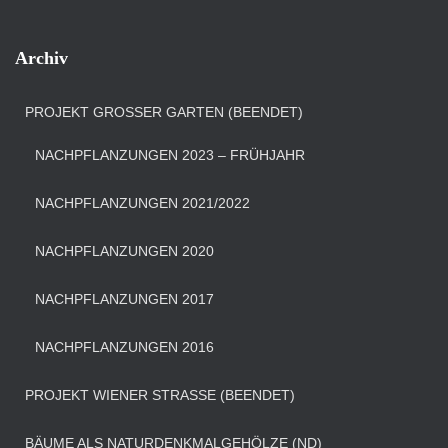
Archiv
PROJEKT GROSSER GARTEN (BEENDET)
NACHPFLANZUNGEN 2023 – FRÜHJAHR
NACHPFLANZUNGEN 2021/2022
NACHPFLANZUNGEN 2020
NACHPFLANZUNGEN 2017
NACHPFLANZUNGEN 2016
PROJEKT WIENER STRASSE (BEENDET)
BÄUME ALS NATURDENKMALGEHÖLZE (ND)