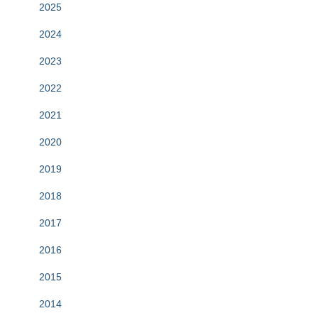
2025
2024
2023
2022
2021
2020
2019
2018
2017
2016
2015
2014