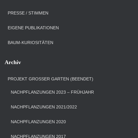
PRESSE / STIMMEN
EIGENE PUBLIKATIONEN
BAUM-KURIOSITÄTEN
Archiv
PROJEKT GROSSER GARTEN (BEENDET)
NACHPFLANZUNGEN 2023 – FRÜHJAHR
NACHPFLANZUNGEN 2021/2022
NACHPFLANZUNGEN 2020
NACHPFLANZUNGEN 2017