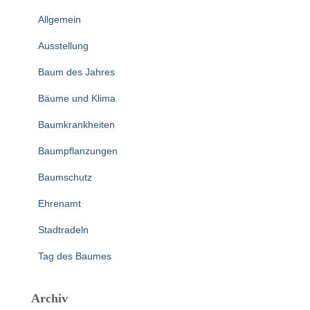
Allgemein
Ausstellung
Baum des Jahres
Bäume und Klima
Baumkrankheiten
Baumpflanzungen
Baumschutz
Ehrenamt
Stadtradeln
Tag des Baumes
Archiv