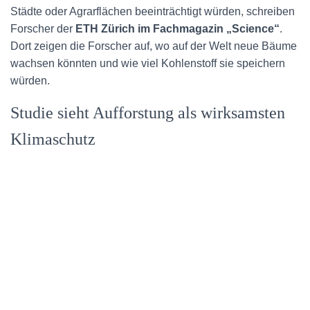
Städte oder Agrarflächen beeinträchtigt würden, schreiben
Forscher der
ETH Zürich im Fachmagazin „Science“
.
Dort zeigen die Forscher auf, wo auf der Welt neue Bäume
wachsen könnten und wie viel Kohlenstoff sie speichern
würden.
Studie sieht Aufforstung als wirksamsten
Klimaschutz