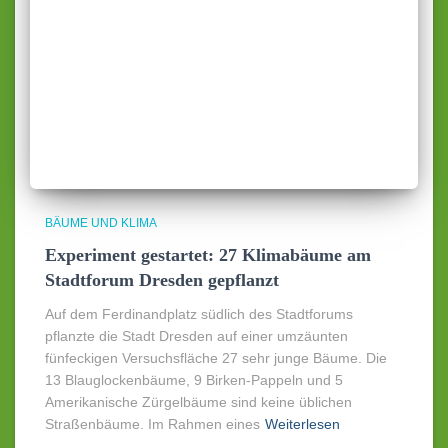
BÄUME UND KLIMA
Experiment gestartet: 27 Klimabäume am
Stadtforum Dresden gepflanzt
Auf dem Ferdinandplatz südlich des Stadtforums
pflanzte die Stadt Dresden auf einer umzäunten
fünfeckigen Versuchsfläche 27 sehr junge Bäume. Die
13 Blauglockenbäume, 9 Birken-Pappeln und 5
Amerikanische Zürgelbäume sind keine üblichen
Straßenbäume. Im Rahmen eines
Weiterlesen