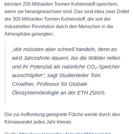
könnten 205 Milliarden Tonnen Kohlenstoff speichern,
wenn sie herangewachsen sind. Das sind etwa zwei Drittel
der 300 Milliarden Tonnen Kohlenstoff, die seit der
industriellen Revolution durch den Menschen in die
Atmosphäre gelangten.
„Wir müssten aber schnell handeln, denn es
wird Jahrzehnte dauern, bis die Wälder reifen
und ihr Potenzial als natürliche CO₂-Speicher
ausschöpfen“, sagt Studienleiter Tom
Crowther, Professor für Globale
Ökosystemökologie an der ETH Zürich.
Die zur Aufforstung geeignete Fläche werde durch den
Klimawandel jedes Jahr kleiner.