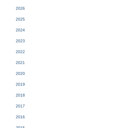
2026
2025
2024
2023
2022
2021
2020
2019
2018
2017
2016
2015