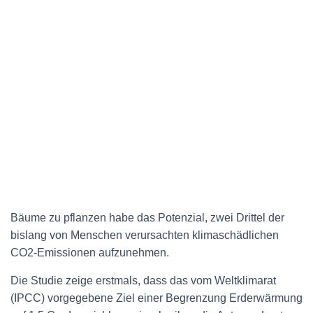
Bäume zu pflanzen habe das Potenzial, zwei Drittel der
bislang von Menschen verursachten klimaschädlichen
CO2-Emissionen aufzunehmen.
Die Studie zeige erstmals, dass das vom Weltklimarat
(IPCC) vorgegebene Ziel einer Begrenzung Erderwärmung