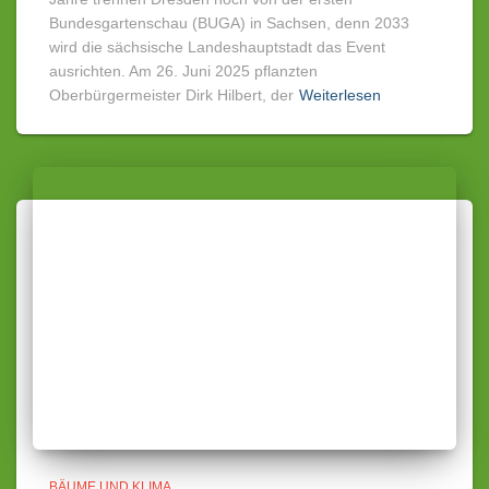
Bundesgartenschau (BUGA) in Sachsen, denn 2033
wird die sächsische Landeshauptstadt das Event
ausrichten. Am 26. Juni 2025 pflanzten
Oberbürgermeister Dirk Hilbert, der
Weiterlesen
BÄUME UND KLIMA