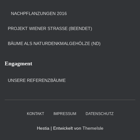
NACHPFLANZUNGEN 2016
PROJEKT WIENER STRASSE (BEENDET)
BÄUME ALS NATURDENKMALGEHÖLZE (ND)
Engagment
UNSERE REFERENZBÄUME
KONTAKT
IMPRESSUM
DATENSCHUTZ
Hestia | Entwickelt von
ThemeIsle