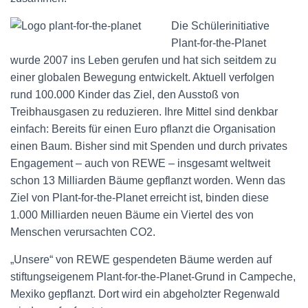
Die Schülerinitiative
Plant-for-the-Planet
wurde 2007 ins Leben gerufen und hat sich seitdem zu
einer globalen Bewegung entwickelt. Aktuell verfolgen
rund 100.000 Kinder das Ziel, den Ausstoß von
Treibhausgasen zu reduzieren. Ihre Mittel sind denkbar
einfach: Bereits für einen Euro pflanzt die Organisation
einen Baum. Bisher sind mit Spenden und durch privates
Engagement – auch von REWE – insgesamt weltweit
schon 13 Milliarden Bäume gepflanzt worden. Wenn das
Ziel von Plant-for-the-Planet erreicht ist, binden diese
1.000 Milliarden neuen Bäume ein Viertel des von
Menschen verursachten CO2.
„Unsere“ von REWE gespendeten Bäume werden auf
stiftungseigenem Plant-for-the-Planet-Grund in Campeche,
Mexiko gepflanzt. Dort wird ein abgeholzter Regenwald