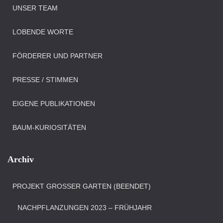
UNSER TEAM
LOBENDE WORTE
FÖRDERER UND PARTNER
PRESSE / STIMMEN
EIGENE PUBLIKATIONEN
BAUM-KURIOSITÄTEN
Archiv
PROJEKT GROSSER GARTEN (BEENDET)
NACHPFLANZUNGEN 2023 – FRÜHJAHR