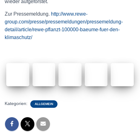
wieder aufgeforstet.
Zur Pressemeldung.
http://www.rewe-
group.com/presse/pressemeldungen/pressemeldung-
detail/article/rewe-pflanzt-100000-baeume-fuer-den-
klimaschutz/
Kategorien:
ALLGEMEIN