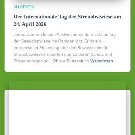
ALLGEMEIN
Der Internationale Tag der Streuobstwiese am
24. April 2026
Jedes Jahr am letzten Aprilwochenende rückt der Tag
der Streuobstwiese ins Rampenlicht. Er ist ein
europaweiter Aktionstag, der das Bewusstsein für
Streuobstwiesen schärfen und zu deren Schutz und
Pflege anregen soll. Ob zur Blütezeit im
Weiterlesen