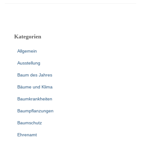
Kategorien
Allgemein
Ausstellung
Baum des Jahres
Bäume und Klima
Baumkrankheiten
Baumpflanzungen
Baumschutz
Ehrenamt