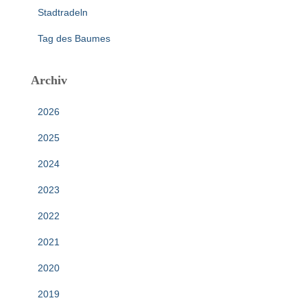
Stadtradeln
Tag des Baumes
Archiv
2026
2025
2024
2023
2022
2021
2020
2019