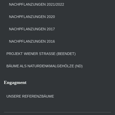
NACHPFLANZUNGEN 2021/2022
NACHPFLANZUNGEN 2020
NACHPFLANZUNGEN 2017
NACHPFLANZUNGEN 2016
PROJEKT WIENER STRASSE (BEENDET)
BÄUME ALS NATURDENKMALGEHÖLZE (ND)
Engagment
UNSERE REFERENZBÄUME