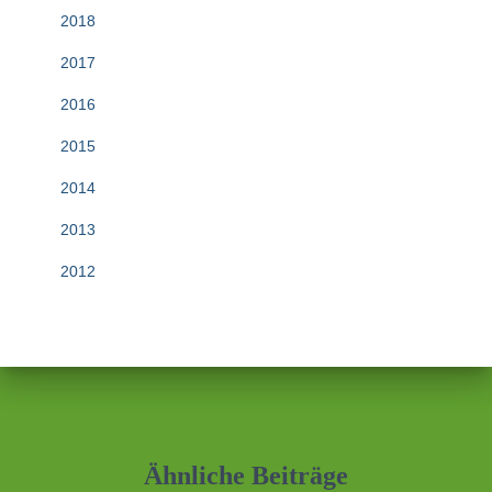
2018
2017
2016
2015
2014
2013
2012
Ähnliche Beiträge