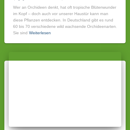
Wer an Orchideen denkt, hat oft tropische Blütenwunder
im Kopf – doch auch vor unserer Haustür kann man
diese Pflanzen entdecken. In Deutschland gibt es rund
60 bis 70 verschiedene wild wachsende Orchideenarten.
Sie sind
Weiterlesen