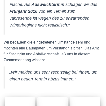
Fläche. Als
Ausweichtermin
schlagen wir das
Frühjahr 2016
vor, ein Termin zum
Jahresende ist wegen des zu erwartenden
Winterbeginns nicht realistisch.“
Wir bedauern die eingetretenen Umstände sehr und
möchten alle Baumpaten um Verständnis bitten. Das Amt
für Stadtgrün und Abfallwirtschaft ließ uns in diesem
Zusammenhang wissen:
„Wir melden uns sehr rechtzeitig bei Ihnen, um
einen neuen Termin abzustimmen.“