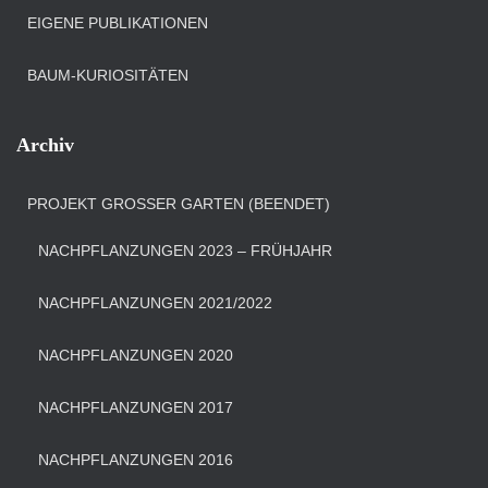
EIGENE PUBLIKATIONEN
BAUM-KURIOSITÄTEN
Archiv
PROJEKT GROSSER GARTEN (BEENDET)
NACHPFLANZUNGEN 2023 – FRÜHJAHR
NACHPFLANZUNGEN 2021/2022
NACHPFLANZUNGEN 2020
NACHPFLANZUNGEN 2017
NACHPFLANZUNGEN 2016