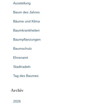
Ausstellung
Baum des Jahres
Bäume und Klima
Baumkrankheiten
Baumpflanzungen
Baumschutz
Ehrenamt
Stadtradeln
Tag des Baumes
Archiv
2026