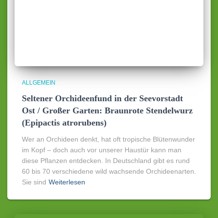
ALLGEMEIN
Seltener Orchideenfund in der Seevorstadt
Ost / Großer Garten: Braunrote Stendelwurz
(Epipactis atrorubens)
Wer an Orchideen denkt, hat oft tropische Blütenwunder
im Kopf – doch auch vor unserer Haustür kann man
diese Pflanzen entdecken. In Deutschland gibt es rund
60 bis 70 verschiedene wild wachsende Orchideenarten.
Sie sind
Weiterlesen