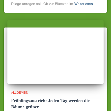
Pflege anregen soll. Ob zur Blütezeit im
Weiterlesen
ALLGEMEIN
Frühlingsaustrieb: Jeden Tag werden die
Bäume grüner