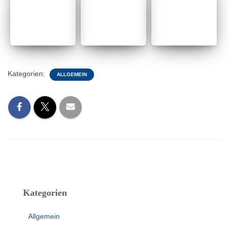
Kategorien:
ALLGEMEIN
Kategorien
Allgemein