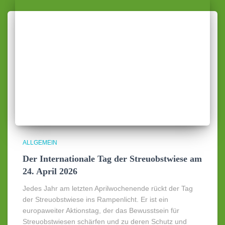
ALLGEMEIN
Der Internationale Tag der Streuobstwiese am
24. April 2026
Jedes Jahr am letzten Aprilwochenende rückt der Tag
der Streuobstwiese ins Rampenlicht. Er ist ein
europaweiter Aktionstag, der das Bewusstsein für
Streuobstwiesen schärfen und zu deren Schutz und