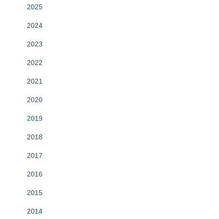
2025
2024
2023
2022
2021
2020
2019
2018
2017
2016
2015
2014