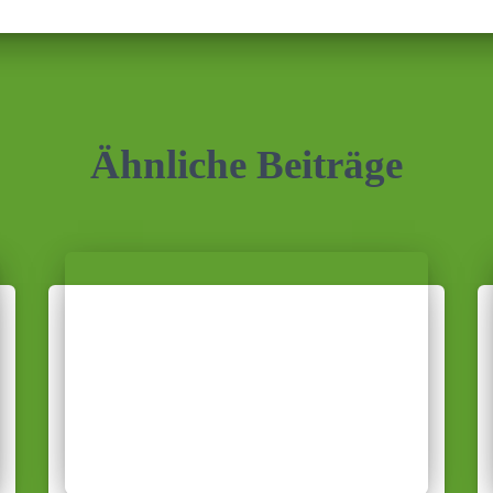
Ähnliche Beiträge