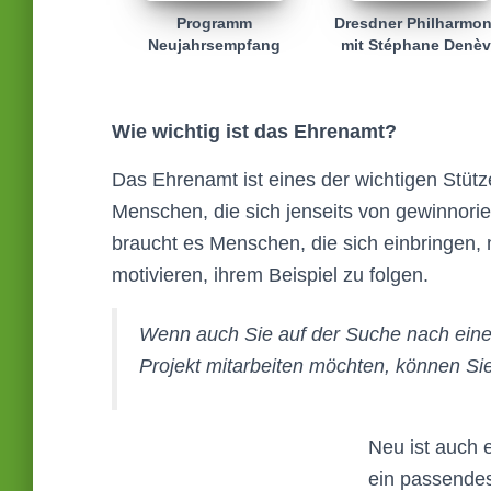
Programm
Dresdner Philharmon
Neujahrsempfang
mit Stéphane Denè
Wie wichtig ist das Ehrenamt?
Das Ehrenamt ist eines der wichtigen Stütze
Menschen, die sich jenseits von gewinnori
braucht es Menschen, die sich einbringen
motivieren, ihrem Beispiel zu folgen.
Wenn auch Sie auf der Suche nach ei
Projekt mitarbeiten möchten, können Sie
Neu ist auch 
ein passende