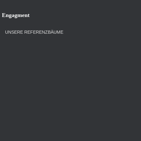
Engagment
UNSERE REFERENZBÄUME