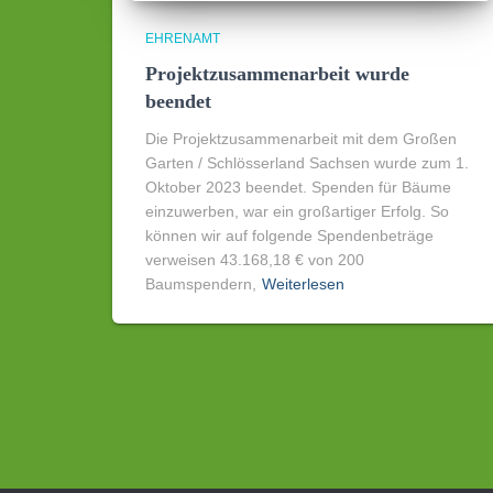
EHRENAMT
Projektzusammenarbeit wurde
beendet
Die Projektzusammenarbeit mit dem Großen
Garten / Schlösserland Sachsen wurde zum 1.
Oktober 2023 beendet. Spenden für Bäume
einzuwerben, war ein großartiger Erfolg. So
können wir auf folgende Spendenbeträge
verweisen 43.168,18 € von 200
Baumspendern,
Weiterlesen