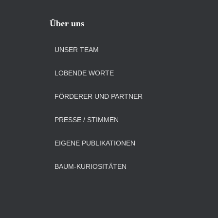
Über uns
UNSER TEAM
LOBENDE WORTE
FÖRDERER UND PARTNER
PRESSE / STIMMEN
EIGENE PUBLIKATIONEN
BAUM-KURIOSITÄTEN