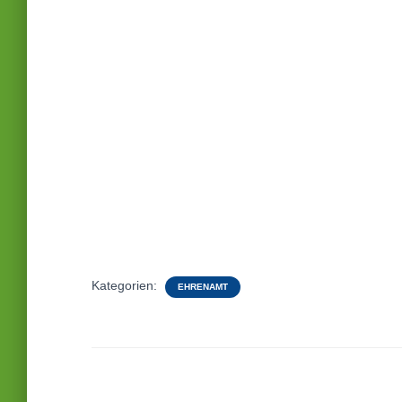
Kategorien:
EHRENAMT