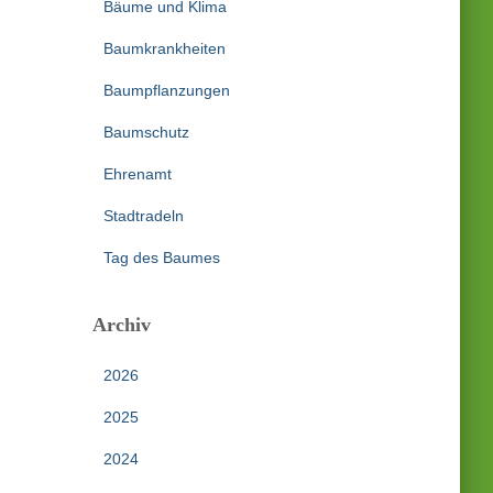
Bäume und Klima
Baumkrankheiten
Baumpflanzungen
Baumschutz
Ehrenamt
Stadtradeln
Tag des Baumes
Archiv
2026
2025
2024