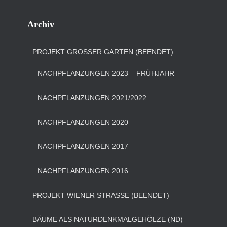
Archiv
PROJEKT GROSSER GARTEN (BEENDET)
NACHPFLANZUNGEN 2023 – FRÜHJAHR
NACHPFLANZUNGEN 2021/2022
NACHPFLANZUNGEN 2020
NACHPFLANZUNGEN 2017
NACHPFLANZUNGEN 2016
PROJEKT WIENER STRASSE (BEENDET)
BÄUME ALS NATURDENKMALGEHÖLZE (ND)