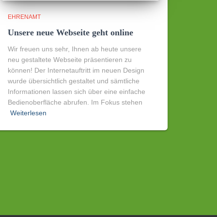
EHRENAMT
Unsere neue Webseite geht online
Wir freuen uns sehr, Ihnen ab heute unsere
neu gestaltete Webseite präsentieren zu
können! Der Internetauftritt im neuen Design
wurde übersichtlich gestaltet und sämtliche
Informationen lassen sich über eine einfache
Bedienoberfläche abrufen. Im Fokus stehen
Weiterlesen