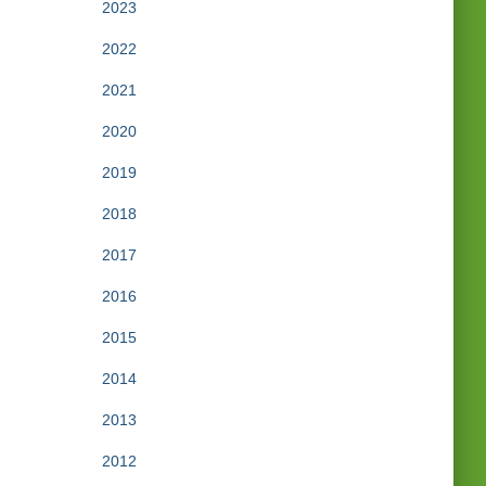
2023
2022
2021
2020
2019
2018
2017
2016
2015
2014
2013
2012