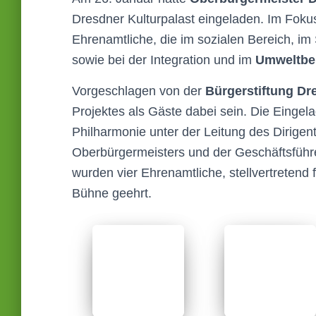
Dresdner Kulturpalast eingeladen. Im Fok
Ehrenamtliche, die im sozialen Bereich, im
sowie bei der Integration und im
Umweltbe
Vorgeschlagen von der
Bürgerstiftung Dr
Projektes als Gäste dabei sein. Die Eingel
Philharmonie unter der Leitung des Dirig
Oberbürgermeisters und der Geschäftsführe
wurden vier Ehrenamtliche, stellvertretend 
Bühne geehrt.