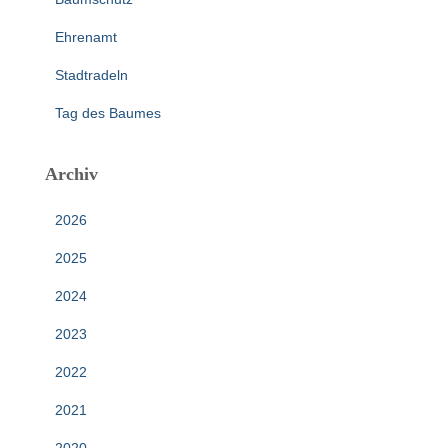
Ehrenamt
Stadtradeln
Tag des Baumes
Archiv
2026
2025
2024
2023
2022
2021