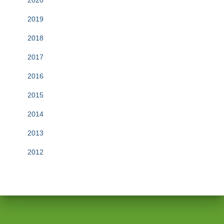
2020
2019
2018
2017
2016
2015
2014
2013
2012