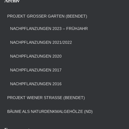
Archiv
PROJEKT GROSSER GARTEN (BEENDET)
NACHPFLANZUNGEN 2023 – FRÜHJAHR
NACHPFLANZUNGEN 2021/2022
NACHPFLANZUNGEN 2020
NACHPFLANZUNGEN 2017
NACHPFLANZUNGEN 2016
PROJEKT WIENER STRASSE (BEENDET)
BÄUME ALS NATURDENKMALGEHÖLZE (ND)