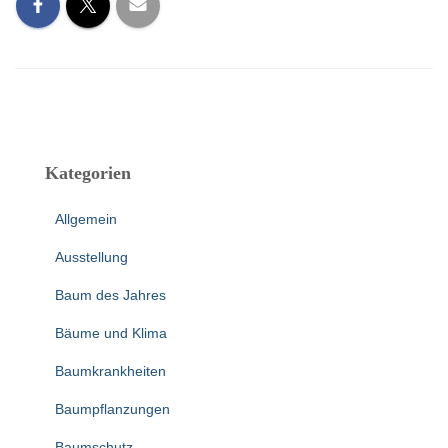
Kategorien
Allgemein
Ausstellung
Baum des Jahres
Bäume und Klima
Baumkrankheiten
Baumpflanzungen
Baumschutz