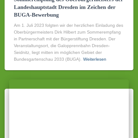
Landeshauptstadt Dresden im Zeichen der
BUGA-Bewerbung
Am 1. Juli 2023 folgten wir der herzlichen Einladung des
Oberbürgermeisters Dirk Hilbert zum Sommerempfang
in Partnerschaft mit der Bürgerstiftung Dresden. Der
Veranstaltungsort, die Galopprennbahn Dresden-
Seidnitz, liegt mitten im möglichen Gebiet der
Bundesgartenschau 2033 (BUGA).
Weiterlesen