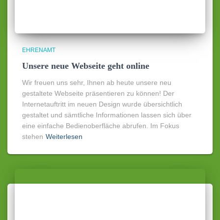
EHRENAMT
Unsere neue Webseite geht online
Wir freuen uns sehr, Ihnen ab heute unsere neu
gestaltete Webseite präsentieren zu können! Der
Internetauftritt im neuen Design wurde übersichtlich
gestaltet und sämtliche Informationen lassen sich über
eine einfache Bedienoberfläche abrufen. Im Fokus
stehen
Weiterlesen