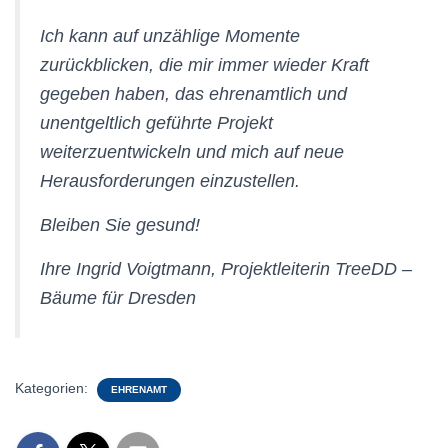
Ich kann auf unzählige Momente
zurückblicken, die mir immer wieder Kraft
gegeben haben, das ehrenamtlich und
unentgeltlich geführte Projekt
weiterzuentwickeln und mich auf neue
Herausforderungen einzustellen.
Bleiben Sie gesund!
Ihre Ingrid Voigtmann, Projektleiterin TreeDD –
Bäume für Dresden
Kategorien:
EHRENAMT