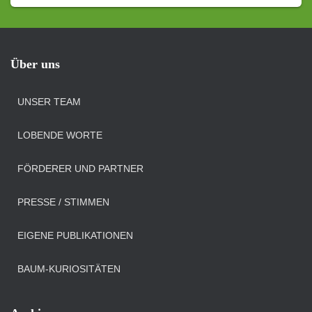
Über uns
UNSER TEAM
LOBENDE WORTE
FÖRDERER UND PARTNER
PRESSE / STIMMEN
EIGENE PUBLIKATIONEN
BAUM-KURIOSITÄTEN