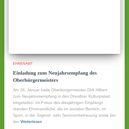
EHRENAMT
Einladung zum Neujahrsempfang des
Oberbürgermeisters
Am 26. Januar hatte Oberbürgermeister Dirk Hilbert
zum Neujahresempfang in den Dresdner Kulturpalast
eingeladen. Im Fokus des diesjährigen Empfangs
standen Ehrenamtliche, die im sozialen Bereich, im
Sport, in der Jugend- oder Seniorenbetreuung sowie bei
der
Weiterlesen