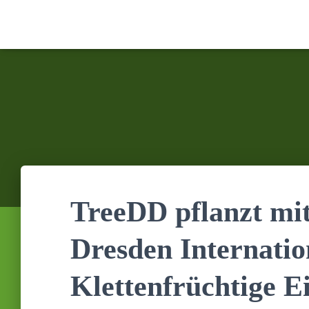
TreeDD pflanzt mit
Dresden Internatio
Klettenfrüchtige 