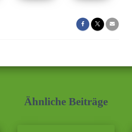
Ähnliche Beiträge