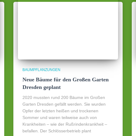
BAUMPFLANZUNGEN
Neue Bäume für den Großen Garten
Dresden geplant
2020 mussten rund 200 Bäume im Großen
Garten Dresden gefällt werden. Sie wurden
Opfer der letzten heißen und trockenen
Sommer und waren teilweise auch von
Krankheiten – wie der Rußrindenkrankheit –
befallen. Der Schlösserbetrieb plant