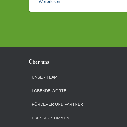
Weiterlesen
Über uns
UNSER TEAM
LOBENDE WORTE
FÖRDERER UND PARTNER
PRESSE / STIMMEN