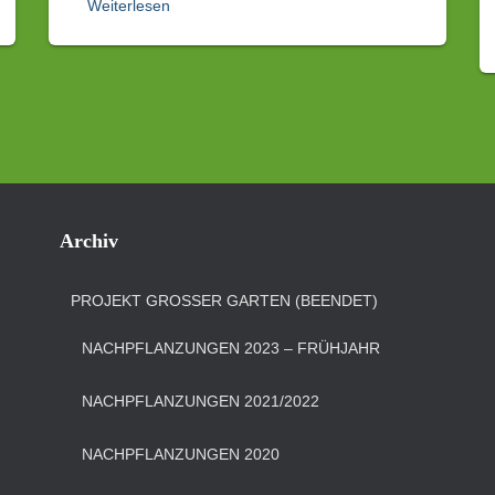
Weiterlesen
Archiv
PROJEKT GROSSER GARTEN (BEENDET)
NACHPFLANZUNGEN 2023 – FRÜHJAHR
NACHPFLANZUNGEN 2021/2022
NACHPFLANZUNGEN 2020