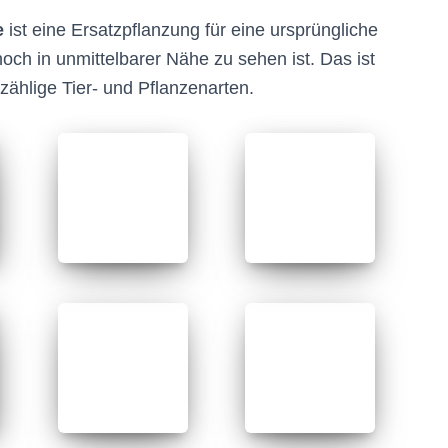
e
ist eine Ersatzpflanzung für eine ursprüngliche
och in unmittelbarer Nähe zu sehen ist. Das ist
zählige Tier- und Pflanzenarten.