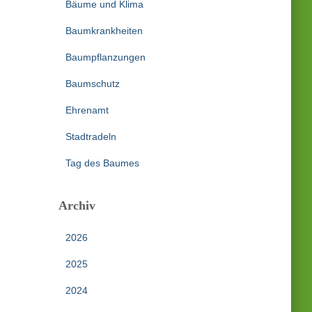
Bäume und Klima
Baumkrankheiten
Baumpflanzungen
Baumschutz
Ehrenamt
Stadtradeln
Tag des Baumes
Archiv
2026
2025
2024