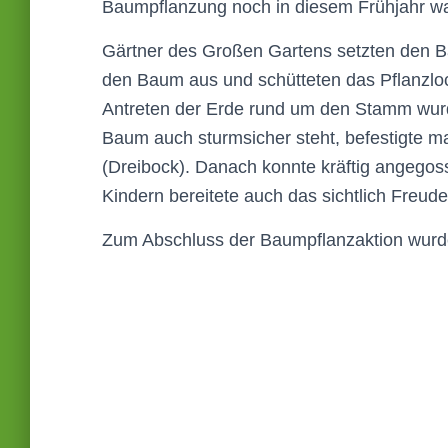
Baumpflanzung noch in diesem Frühjahr war
Gärtner des Großen Gartens setzten den Bau
den Baum aus und schütteten das Pflanzloc
Antreten der Erde rund um den Stamm wur
Baum auch sturmsicher steht, befestigte 
(Dreibock). Danach konnte kräftig angego
Kindern bereitete auch das sichtlich Freude
Zum Abschluss der Baumpflanzaktion wurd