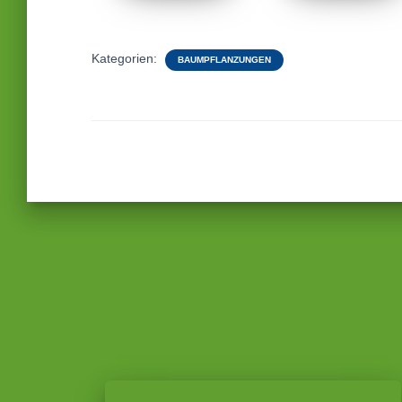
Kategorien:
BAUMPFLANZUNGEN