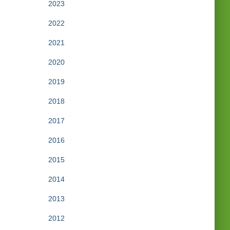
2023
2022
2021
2020
2019
2018
2017
2016
2015
2014
2013
2012