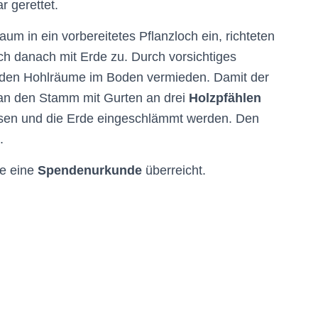
 gerettet.
m in ein vorbereitetes Pflanzloch ein, richteten
h danach mit Erde zu. Durch vorsichtiges
den Hohlräume im Boden vermieden. Damit der
man den Stamm mit Gurten an drei
Holzpfählen
ssen und die Erde eingeschlämmt werden. Den
.
e eine
Spendenurkunde
überreicht.