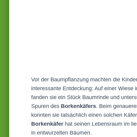
Vor der Baumpflanzung machten die Kinder
interessante Entdeckung: Auf einer Wiese
fanden sie ein Stück Baumrinde und unters
Spuren des
Borkenkäfers
. Beim genauere
konnten sie tatsächlich einen solchen Käfer
Borkenkäfer
hat seinen Lebensraum im li
in entwurzelten Bäumen.