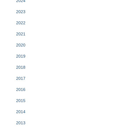
2024
2023
2022
2021
2020
2019
2018
2017
2016
2015
2014
2013