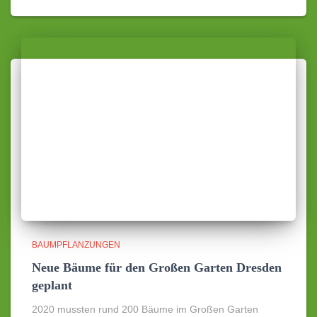
BAUMPFLANZUNGEN
Neue Bäume für den Großen Garten Dresden
geplant
2020 mussten rund 200 Bäume im Großen Garten