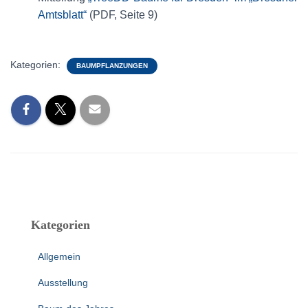
Amtsblatt“
(PDF, Seite 9)
Kategorien:
BAUMPFLANZUNGEN
Kategorien
Allgemein
Ausstellung