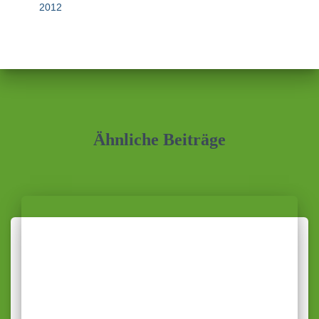
2012
Ähnliche Beiträge