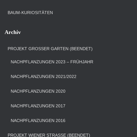
BAUM-KURIOSITÄTEN
Archiv
PROJEKT GROSSER GARTEN (BEENDET)
NACHPFLANZUNGEN 2023 – FRÜHJAHR
NACHPFLANZUNGEN 2021/2022
NACHPFLANZUNGEN 2020
NACHPFLANZUNGEN 2017
NACHPFLANZUNGEN 2016
PROJEKT WIENER STRASSE (BEENDET)