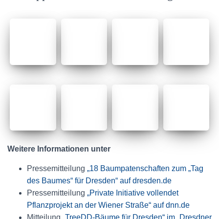
Weitere Informationen unter
Pressemitteilung
„18 Baumpatenschaften zum „Tag
des Baumes“ für Dresden“ auf dresden.de
Pressemitteilung
„Private Initiative vollendet
Pflanzprojekt an der Wiener Straße“ auf dnn.de
Mitteilung
„TreeDD-Bäume für Dresden“ im „Dresdner