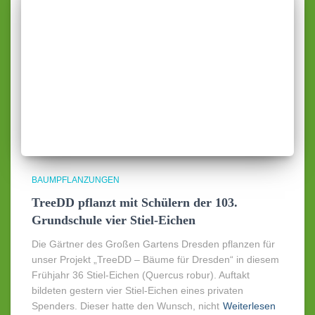
BAUMPFLANZUNGEN
TreeDD pflanzt mit Schülern der 103.
Grundschule vier Stiel-Eichen
Die Gärtner des Großen Gartens Dresden pflanzen für
unser Projekt „TreeDD – Bäume für Dresden“ in diesem
Frühjahr 36 Stiel-Eichen (Quercus robur). Auftakt
bildeten gestern vier Stiel-Eichen eines privaten
Spenders. Dieser hatte den Wunsch, nicht
Weiterlesen