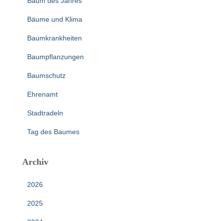
Baum des Jahres
Bäume und Klima
Baumkrankheiten
Baumpflanzungen
Baumschutz
Ehrenamt
Stadtradeln
Tag des Baumes
Archiv
2026
2025