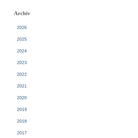
Archiv
2026
2025
2024
2023
2022
2021
2020
2019
2018
2017