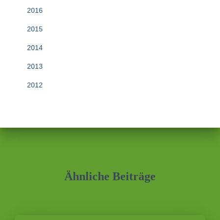
2016
2015
2014
2013
2012
Ähnliche Beiträge