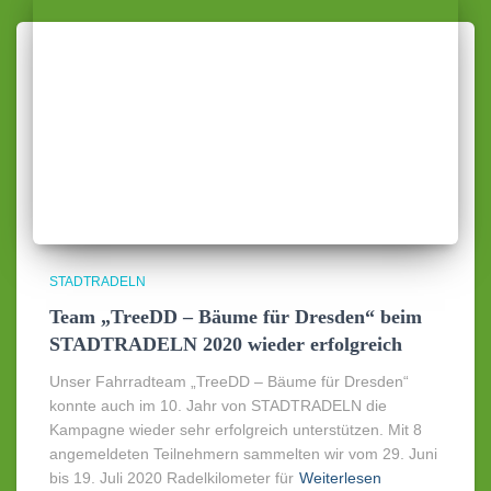
STADTRADELN
Team „TreeDD – Bäume für Dresden“ beim
STADTRADELN 2020 wieder erfolgreich
Unser Fahrradteam „TreeDD – Bäume für Dresden“
konnte auch im 10. Jahr von STADTRADELN die
Kampagne wieder sehr erfolgreich unterstützen. Mit 8
angemeldeten Teilnehmern sammelten wir vom 29. Juni
bis 19. Juli 2020 Radelkilometer für
Weiterlesen