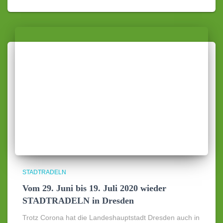
STADTRADELN
Vom 29. Juni bis 19. Juli 2020 wieder
STADTRADELN in Dresden
Trotz Corona hat die Landeshauptstadt Dresden auch in