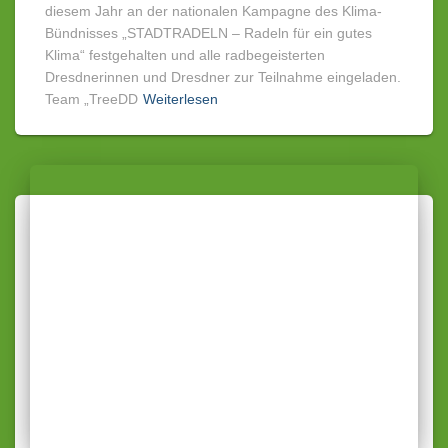
diesem Jahr an der nationalen Kampagne des Klima-
Bündnisses „STADTRADELN – Radeln für ein gutes
Klima“ festgehalten und alle radbegeisterten
Dresdnerinnen und Dresdner zur Teilnahme eingeladen.
Team „TreeDD
Weiterlesen