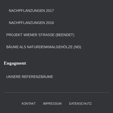
NACHPFLANZUNGEN 2017
NACHPFLANZUNGEN 2016
PROJEKT WIENER STRASSE (BEENDET)
BÄUME ALS NATURDENKMALGEHÖLZE (ND)
Engagment
UNSERE REFERENZBÄUME
KONTAKT
IMPRESSUM
DATENSCHUTZ