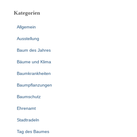
Kategorien
Allgemein
Ausstellung
Baum des Jahres
Bäume und Klima
Baumkrankheiten
Baumpflanzungen
Baumschutz
Ehrenamt
Stadtradeln
Tag des Baumes