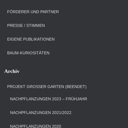
FÖRDERER UND PARTNER
PRESSE / STIMMEN
EIGENE PUBLIKATIONEN
BAUM-KURIOSITÄTEN
Archiv
PROJEKT GROSSER GARTEN (BEENDET)
NACHPFLANZUNGEN 2023 – FRÜHJAHR
NACHPFLANZUNGEN 2021/2022
NACHPFLANZUNGEN 2020