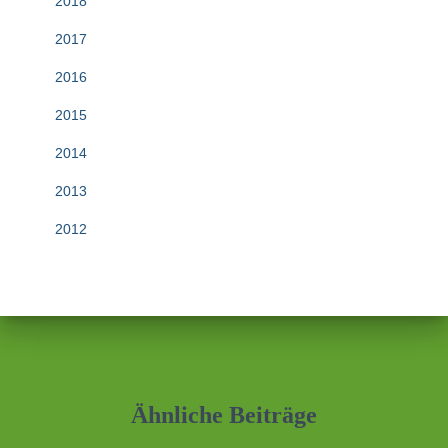
2018
2017
2016
2015
2014
2013
2012
Ähnliche Beiträge