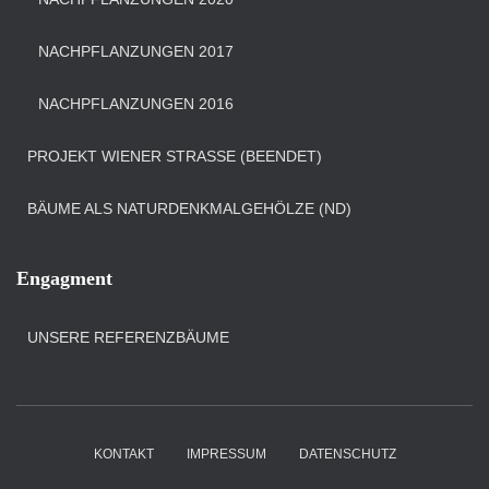
NACHPFLANZUNGEN 2017
NACHPFLANZUNGEN 2016
PROJEKT WIENER STRASSE (BEENDET)
BÄUME ALS NATURDENKMALGEHÖLZE (ND)
Engagment
UNSERE REFERENZBÄUME
KONTAKT
IMPRESSUM
DATENSCHUTZ