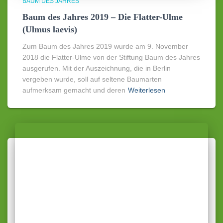
BAUM DES JAHRES
Baum des Jahres 2019 – Die Flatter-Ulme
(Ulmus laevis)
Zum Baum des Jahres 2019 wurde am 9. November
2018 die Flatter-Ulme von der Stiftung Baum des Jahres
ausgerufen. Mit der Auszeichnung, die in Berlin
vergeben wurde, soll auf seltene Baumarten
aufmerksam gemacht und deren
Weiterlesen