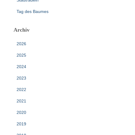
Stadtradeln
Tag des Baumes
Archiv
2026
2025
2024
2023
2022
2021
2020
2019