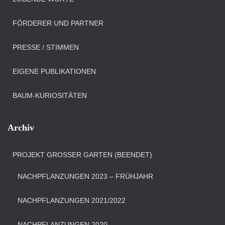
FÖRDERER UND PARTNER
PRESSE / STIMMEN
EIGENE PUBLIKATIONEN
BAUM-KURIOSITÄTEN
Archiv
PROJEKT GROSSER GARTEN (BEENDET)
NACHPFLANZUNGEN 2023 – FRÜHJAHR
NACHPFLANZUNGEN 2021/2022
NACHPFLANZUNGEN 2020