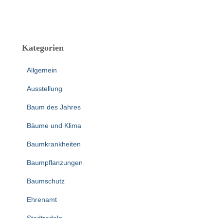
Kategorien
Allgemein
Ausstellung
Baum des Jahres
Bäume und Klima
Baumkrankheiten
Baumpflanzungen
Baumschutz
Ehrenamt