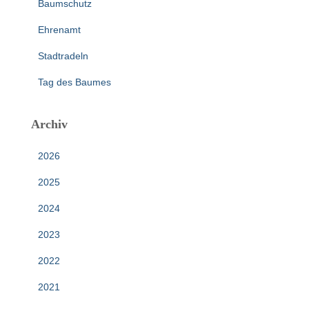
Baumschutz
Ehrenamt
Stadtradeln
Tag des Baumes
Archiv
2026
2025
2024
2023
2022
2021