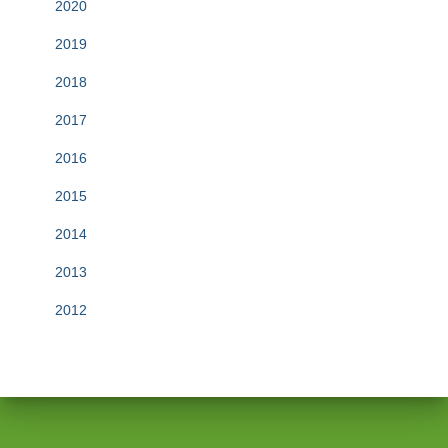
2020
2019
2018
2017
2016
2015
2014
2013
2012