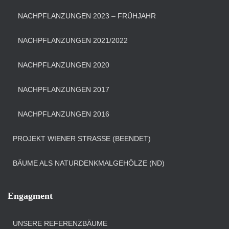
NACHPFLANZUNGEN 2023 – FRÜHJAHR
NACHPFLANZUNGEN 2021/2022
NACHPFLANZUNGEN 2020
NACHPFLANZUNGEN 2017
NACHPFLANZUNGEN 2016
PROJEKT WIENER STRASSE (BEENDET)
BÄUME ALS NATURDENKMALGEHÖLZE (ND)
Engagment
UNSERE REFERENZBÄUME