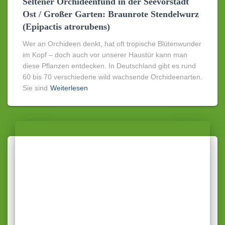
Seltener Orchideenfund in der Seevorstadt
Ost / Großer Garten: Braunrote Stendelwurz
(Epipactis atrorubens)
Wer an Orchideen denkt, hat oft tropische Blütenwunder
im Kopf – doch auch vor unserer Haustür kann man
diese Pflanzen entdecken. In Deutschland gibt es rund
60 bis 70 verschiedene wild wachsende Orchideenarten.
Sie sind
Weiterlesen