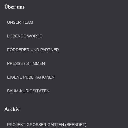
Über uns
UNSER TEAM
LOBENDE WORTE
FÖRDERER UND PARTNER
PRESSE / STIMMEN
EIGENE PUBLIKATIONEN
BAUM-KURIOSITÄTEN
Archiv
PROJEKT GROSSER GARTEN (BEENDET)