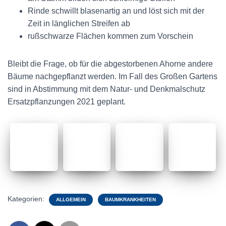
Rinde schwillt blasenartig an und löst sich mit der
Zeit in länglichen Streifen ab
rußschwarze Flächen kommen zum Vorschein
Bleibt die Frage, ob für die abgestorbenen Ahorne andere
Bäume nachgepflanzt werden. Im Fall des Großen Gartens
sind in Abstimmung mit dem Natur- und Denkmalschutz
Ersatzp
flanzungen
2021 geplant.
Kategorien:
ALLGEMEIN
BAUMKRANKHEITEN