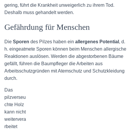
gering, führt die Krankheit unweigerlich zu ihrem Tod.
Deshalb muss gehandelt werden.
Gefährdung für Menschen
Die
Sporen
des Pilzes haben ein
allergenes Potential
, d.
h. eingeatmete Sporen können beim Menschen allergische
Reaktionen auslösen. Werden die abgestorbenen Bäume
gefällt, führen die Baumpfleger die Arbeiten aus
Arbeitsschutzgründen mit Atemschutz und Schutzkleidung
durch.
Das
pilzverseu
chte Holz
kann nicht
weitervera
rbeitet