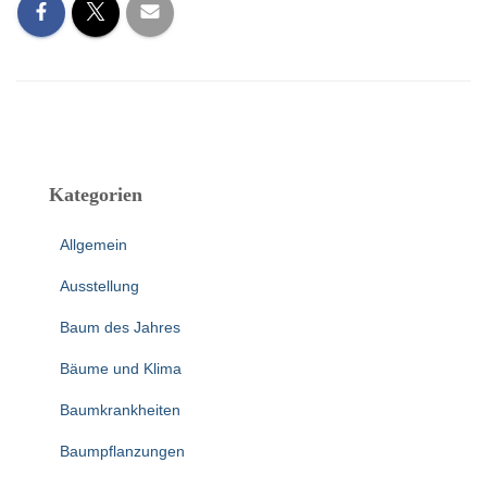
Kategorien
Allgemein
Ausstellung
Baum des Jahres
Bäume und Klima
Baumkrankheiten
Baumpflanzungen