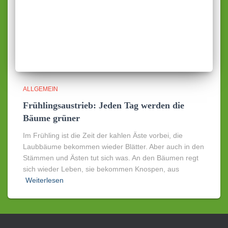
ALLGEMEIN
Frühlingsaustrieb: Jeden Tag werden die
Bäume grüner
Im Frühling ist die Zeit der kahlen Äste vorbei, die
Laubbäume bekommen wieder Blätter. Aber auch in den
Stämmen und Ästen tut sich was. An den Bäumen regt
sich wieder Leben, sie bekommen Knospen, aus
Weiterlesen