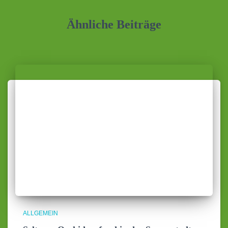
Ähnliche Beiträge
ALLGEMEIN