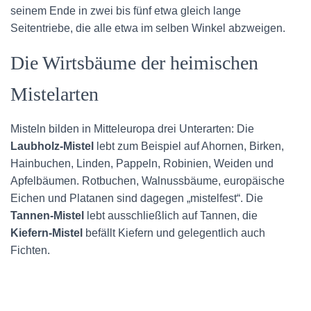
seinem Ende in zwei bis fünf etwa gleich lange
Seitentriebe, die alle etwa im selben Winkel abzweigen.
Die Wirtsbäume der heimischen
Mistelarten
Misteln bilden in Mitteleuropa drei Unterarten: Die
Laubholz-Mistel
lebt zum Beispiel auf Ahornen, Birken,
Hainbuchen, Linden, Pappeln, Robinien, Weiden und
Apfelbäumen. Rotbuchen, Walnussbäume, europäische
Eichen und Platanen sind dagegen „mistelfest“. Die
Tannen-Mistel
lebt ausschließlich auf Tannen, die
Kiefern-Mistel
befällt Kiefern und gelegentlich auch
Fichten.