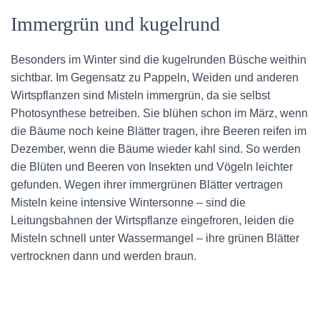
Immergrün und kugelrund
Besonders im Winter sind die kugelrunden Büsche weithin
sichtbar. Im Gegensatz zu Pappeln, Weiden und anderen
Wirtspflanzen sind Misteln immergrün, da sie selbst
Photosynthese betreiben. Sie blühen schon im März, wenn
die Bäume noch keine Blätter tragen, ihre Beeren reifen im
Dezember, wenn die Bäume wieder kahl sind. So werden
die Blüten und Beeren von Insekten und Vögeln leichter
gefunden. Wegen ihrer immergrünen Blätter vertragen
Misteln keine intensive Wintersonne – sind die
Leitungsbahnen der Wirtspflanze eingefroren, leiden die
Misteln schnell unter Wassermangel – ihre grünen Blätter
vertrocknen dann und werden braun.