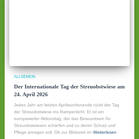
ALLGEMEIN
Der Internationale Tag der Streuobstwiese am
24. April 2026
Jedes Jahr am letzten Aprilwochenende rückt der Tag
der Streuobstwiese ins Rampenlicht. Er ist ein
europaweiter Aktionstag, der das Bewusstsein für
Streuobstwiesen schärfen und zu deren Schutz und
Pflege anregen soll. Ob zur Blütezeit im
Weiterlesen