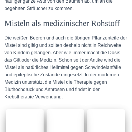
häufiger ganze Äste von den Bäumen ab, um an die
begehrten Sträucher zu kommen.
Misteln als medizinischer Rohstoff
Die weißen Beeren und auch die übrigen Pflanzenteile der
Mistel sind giftig und sollten deshalb nicht in Reichweite
von Kindern gelangen. Aber wie immer macht die Dosis
das Gift oder die Medizin. Schon seit der Antike wird die
Mistel als natürliches Heilmittel gegen Schwindelanfälle
und epileptische Zustände eingesetzt. In der modernen
Medizin unterstützt die Mistel die Therapie gegen
Bluthochdruck und Arthrosen und findet in der
Krebstherapie Verwendung.