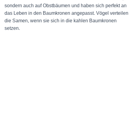
sondern auch auf Obstbäumen und haben sich perfekt an
das Leben in den Baumkronen angepasst. Vögel verteilen
die Samen, wenn sie sich in die kahlen Baumkronen
setzen.