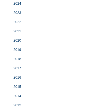
2024
2023
2022
2021
2020
2019
2018
2017
2016
2015
2014
2013