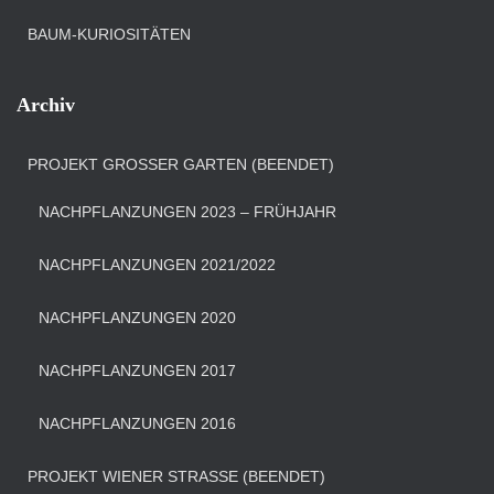
BAUM-KURIOSITÄTEN
Archiv
PROJEKT GROSSER GARTEN (BEENDET)
NACHPFLANZUNGEN 2023 – FRÜHJAHR
NACHPFLANZUNGEN 2021/2022
NACHPFLANZUNGEN 2020
NACHPFLANZUNGEN 2017
NACHPFLANZUNGEN 2016
PROJEKT WIENER STRASSE (BEENDET)