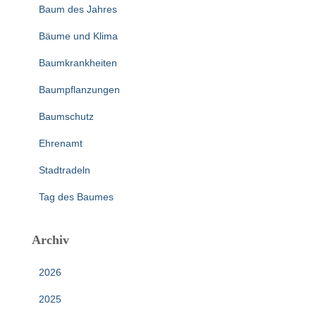
Baum des Jahres
Bäume und Klima
Baumkrankheiten
Baumpflanzungen
Baumschutz
Ehrenamt
Stadtradeln
Tag des Baumes
Archiv
2026
2025