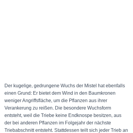
Der kugelige, gedrungene Wuchs der Mistel hat ebenfalls
einen Grund: Er bietet dem Wind in den Baumkronen
weniger Angriffsfläche, um die Pflanzen aus ihrer
Verankerung zu reißen. Die besondere Wuchsform
entsteht, weil die Triebe keine Endknospe besitzen, aus
der bei anderen Pflanzen im Folgejahr der nächste
Triebabschnitt entsteht. Stattdessen teilt sich jeder Trieb an