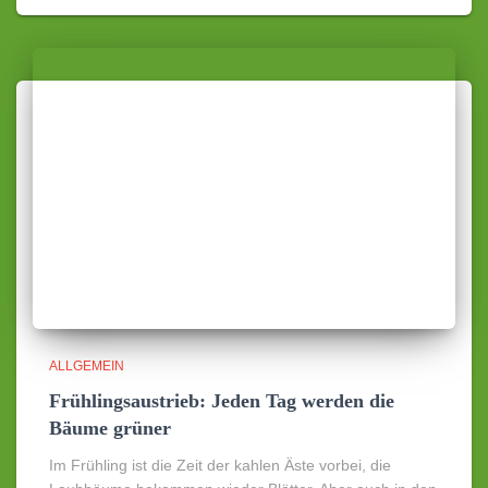
ALLGEMEIN
Frühlingsaustrieb: Jeden Tag werden die
Bäume grüner
Im Frühling ist die Zeit der kahlen Äste vorbei, die