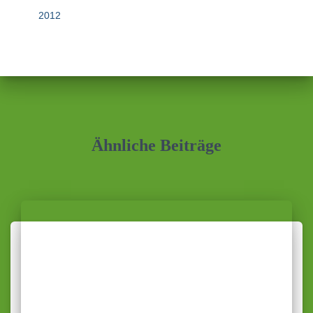
2012
Ähnliche Beiträge