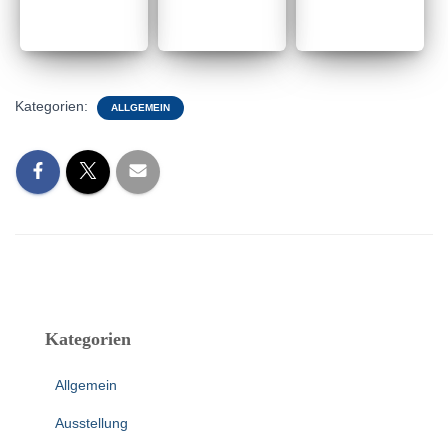
Kategorien:
ALLGEMEIN
Kategorien
Allgemein
Ausstellung