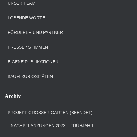
UNSER TEAM
LOBENDE WORTE
FÖRDERER UND PARTNER
PRESSE / STIMMEN
EIGENE PUBLIKATIONEN
BAUM-KURIOSITÄTEN
Archiv
PROJEKT GROSSER GARTEN (BEENDET)
NACHPFLANZUNGEN 2023 – FRÜHJAHR