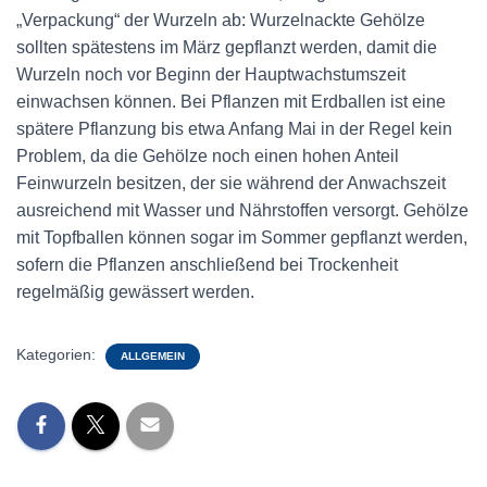
„Verpackung“ der Wurzeln ab: Wurzelnackte Gehölze
sollten spätestens im März gepflanzt werden, damit die
Wurzeln noch vor Beginn der Hauptwachstumszeit
einwachsen können. Bei Pflanzen mit Erdballen ist eine
spätere Pflanzung bis etwa Anfang Mai in der Regel kein
Problem, da die Gehölze noch einen hohen Anteil
Feinwurzeln besitzen, der sie während der Anwachszeit
ausreichend mit Wasser und Nährstoffen versorgt. Gehölze
mit Topfballen können sogar im Sommer gepflanzt werden,
sofern die Pflanzen anschließend bei Trockenheit
regelmäßig gewässert werden.
Kategorien:
ALLGEMEIN