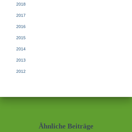
2018
2017
2016
2015
2014
2013
2012
Ähnliche Beiträge