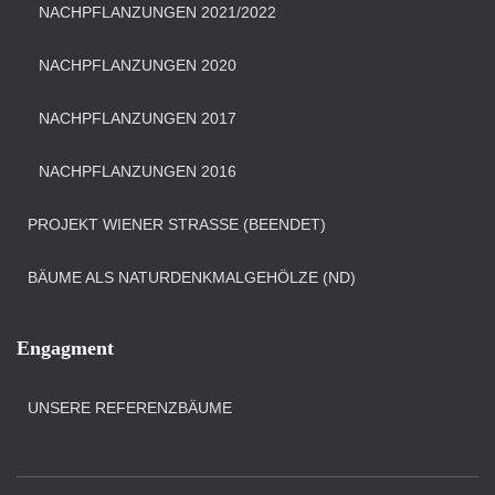
NACHPFLANZUNGEN 2021/2022
NACHPFLANZUNGEN 2020
NACHPFLANZUNGEN 2017
NACHPFLANZUNGEN 2016
PROJEKT WIENER STRASSE (BEENDET)
BÄUME ALS NATURDENKMALGEHÖLZE (ND)
Engagment
UNSERE REFERENZBÄUME