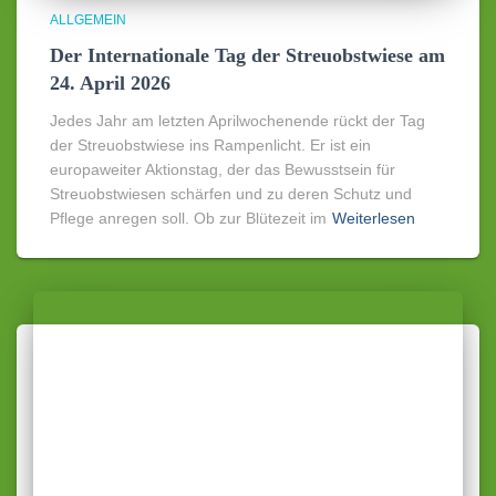
ALLGEMEIN
Der Internationale Tag der Streuobstwiese am
24. April 2026
Jedes Jahr am letzten Aprilwochenende rückt der Tag
der Streuobstwiese ins Rampenlicht. Er ist ein
europaweiter Aktionstag, der das Bewusstsein für
Streuobstwiesen schärfen und zu deren Schutz und
Pflege anregen soll. Ob zur Blütezeit im
Weiterlesen