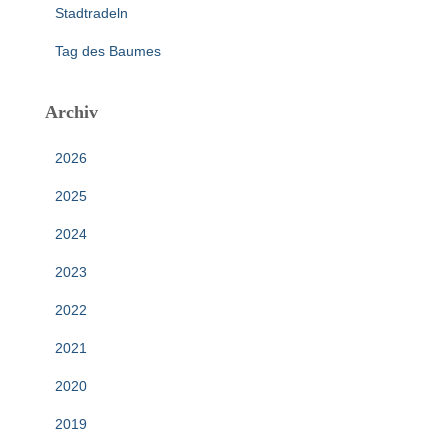
Stadtradeln
Tag des Baumes
Archiv
2026
2025
2024
2023
2022
2021
2020
2019