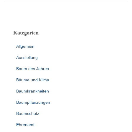
Kategorien
Allgemein
Ausstellung
Baum des Jahres
Bäume und Klima
Baumkrankheiten
Baumpflanzungen
Baumschutz
Ehrenamt