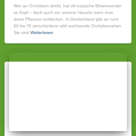
Wer an Orchideen denkt, hat oft tropische Blütenwunder
im Kopf – doch auch vor unserer Haustür kann man
diese Pflanzen entdecken. In Deutschland gibt es rund
60 bis 70 verschiedene wild wachsende Orchideenarten.
Sie sind
Weiterlesen