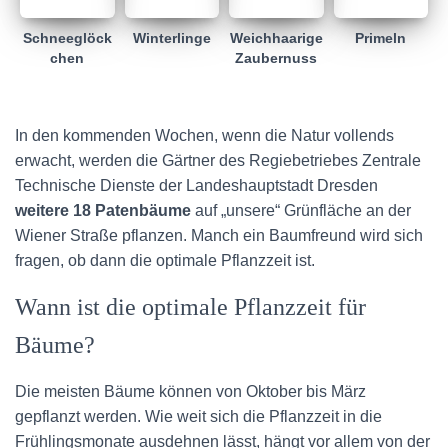
Schneeglöck
Winterlinge
Weichhaarige
Primeln
chen
Zaubernuss
In den kommenden Wochen, wenn die Natur vollends
erwacht, werden die Gärtner des Regiebetriebes Zentrale
Technische Dienste der Landeshauptstadt Dresden
weitere
18 Patenbäume
auf „unsere“ Grünfläche an der
Wiener Straße pflanzen. Manch ein Baumfreund wird sich
fragen, ob dann die optimale Pflanzzeit ist.
Wann ist die optimale Pflanzzeit für
Bäume?
Die meisten Bäume können von Oktober bis März
gepflanzt werden. Wie weit sich die Pflanzzeit in die
Frühlingsmonate ausdehnen lässt, hängt vor allem von der